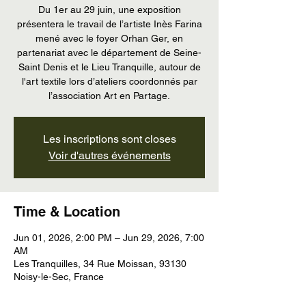
Du 1er au 29 juin, une exposition
présentera le travail de l’artiste Inès Farina
mené avec le foyer Orhan Ger, en
partenariat avec le département de Seine-
Saint Denis et le Lieu Tranquille, autour de
l'art textile lors d’ateliers coordonnés par
l’association Art en Partage.
Les inscriptions sont closes
Voir d'autres événements
Time & Location
Jun 01, 2026, 2:00 PM – Jun 29, 2026, 7:00
AM
Les Tranquilles, 34 Rue Moissan, 93130
Noisy-le-Sec, France