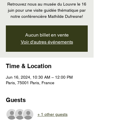
Retrouvez nous au musée du Louvre le 16
juin pour une visite guidée thématique par
notre conférencière Mathilde Dufresne!
Aucun billet en vente
Voir d'autres événements
Time & Location
Jun 16, 2024, 10:30 AM – 12:00 PM
Paris, 75001 Paris, France
Guests
+ 1 other guests