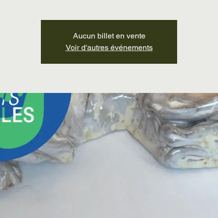
Aucun billet en vente
Voir d'autres événements