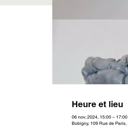
Heure et lieu
06 nov. 2024, 15:00 – 17:00
Bobigny, 109 Rue de Paris,