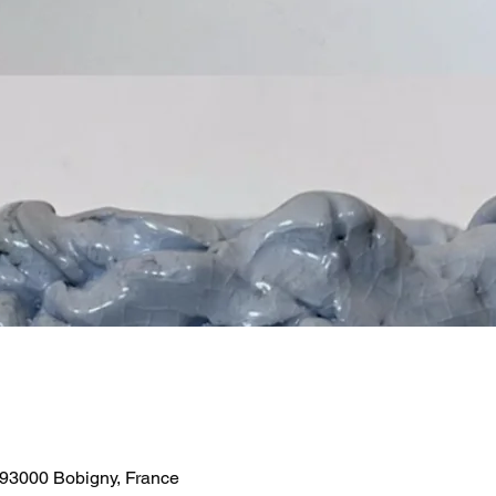
 93000 Bobigny, France