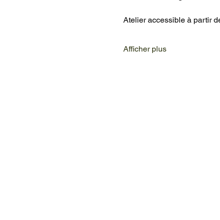
Atelier accessible à partir d
Afficher plus