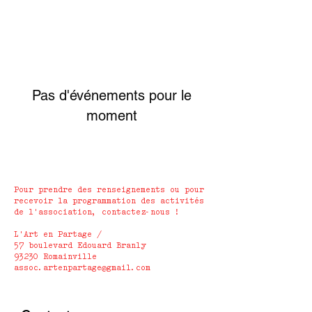
Pas d'événements pour le
moment
Pour prendre des renseignements ou pour
recevoir la programmation des activités
de l'association, contactez-nous !
L'Art en Partage /
57 boulevard Edouard Branly
93230 Romainville
assoc.artenpartage@gmail.com