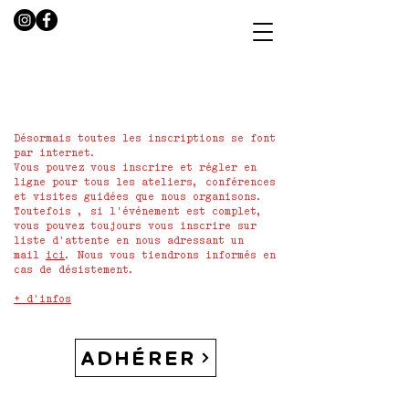
Désormais toutes les inscriptions se font
par internet.
Vous pouvez vous inscrire et régler en
ligne pour tous les ateliers, conférences
et visites guidées que nous organisons.
Toutefois , si l'événement est complet,
vous pouvez toujours vous inscrire sur
liste d'attente en nous adressant un
mail
ici
. Nous vous tiendrons informés en
cas de désistement.
+ d'infos
ADHÉRER