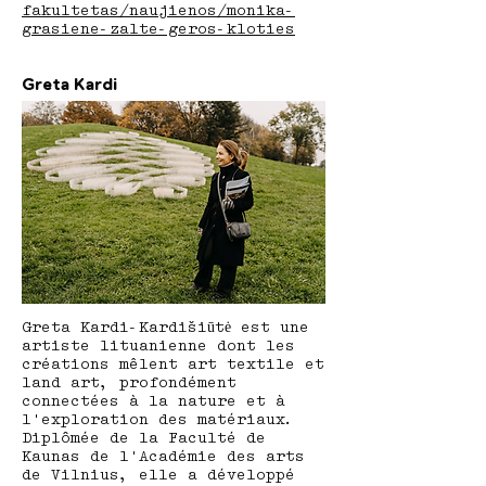
fakultetas/naujienos/monika-
grasiene-zalte-geros-kloties
Greta Kardi
Greta Kardi-Kardišiūtė est une
artiste lituanienne dont les
créations mêlent art textile et
land art, profondément
connectées à la nature et à
l'exploration des matériaux.
Diplômée de la Faculté de
Kaunas de l'Académie des arts
de Vilnius, elle a développé