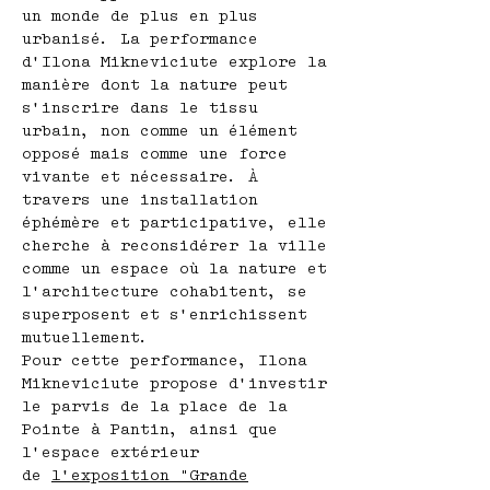
un monde de plus en plus
urbanisé. La performance
d’Ilona Mikneviciute explore la
manière dont la nature peut
s’inscrire dans le tissu
urbain, non comme un élément
opposé mais comme une force
vivante et nécessaire. À
travers une installation
éphémère et participative, elle
cherche à reconsidérer la ville
comme un espace où la nature et
l’architecture cohabitent, se
superposent et s’enrichissent
mutuellement.
Pour cette performance, Ilona
Mikneviciute propose d’investir
le parvis de la place de la
Pointe à Pantin, ainsi que
l’espace extérieur
de
l’exposition "Grande