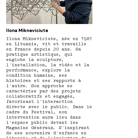
Ilona Mikneviciute
Ilona Mikneviciute, née en 1981
en Lituanie, vit et travaille
en France depuis 20 ans. Sa
pratique artistique, qui
englobe la sculpture,
l'installation, la vidéo et la
performance, explore la
condition humaine, ses
histoires et ses rapports à
l'autre. Son approche se
caractérise par des projets
collaboratifs et engagés,
favorisant l'interaction
directe avec le public. Dans le
cadre du Festival, son
intervention aura lieu dans
l'espace public devant les
Magasins Généraux. S'inspirant
de ses souvenirs d'enfance en