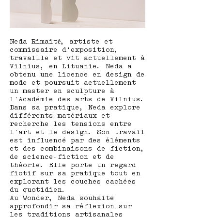
Neda Rimaitė, artiste et
commissaire d'exposition,
travaille et vit actuellement à
Vilnius, en Lituanie. Neda a
obtenu une licence en design de
mode et poursuit actuellement
un master en sculpture à
l'Académie des arts de Vilnius.
Dans sa pratique, Neda explore
différents matériaux et
recherche les tensions entre
l'art et le design. Son travail
est influencé par des éléments
et des combinaisons de fiction,
de science-fiction et de
théorie. Elle porte un regard
fictif sur sa pratique tout en
explorant les couches cachées
du quotidien.
Au Wonder, Neda souhaite
approfondir sa réflexion sur
les traditions artisanales