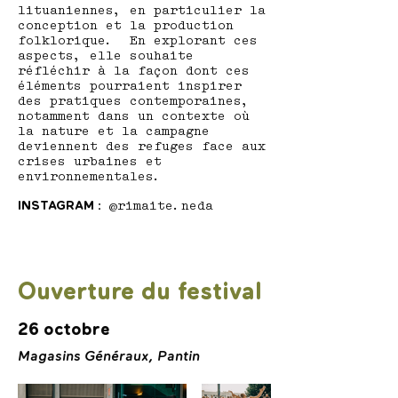
lituaniennes, en particulier la
conception et la production
folklorique. En explorant ces
aspects, elle souhaite
réfléchir à la façon dont ces
éléments pourraient inspirer
des pratiques contemporaines,
notamment dans un contexte où
la nature et la campagne
deviennent des refuges face aux
crises urbaines et
environnementales.
INSTAGRAM :
@rimaite.neda
Ouverture du festival
26 octobre
Magasins Généraux, Pantin