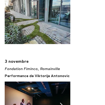
3 novembre
Fondation Fiminco, Romainville
Performance de Viktorija Antonovic