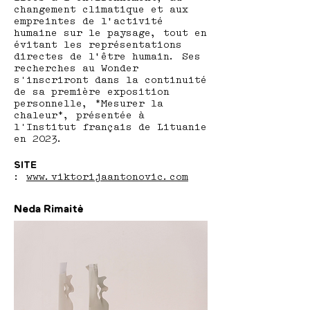
changement climatique et aux
empreintes de l’activité
humaine sur le paysage, tout en
évitant les représentations
directes de l’être humain. Ses
recherches au Wonder
s'inscriront dans la continuité
de sa première exposition
personnelle, *Mesurer la
chaleur*, présentée à
l'Institut français de Lituanie
en 2023.
SITE
:
www.viktorijaantonovic.com
Neda Rimaitė