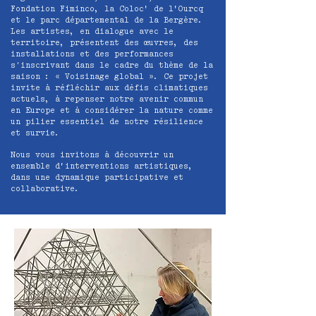
Fondation Fiminco, la Coloc’ de l’Ourcq
et le parc départemental de la Bergère.
Les artistes, en dialogue avec le
territoire, présentent des œuvres, des
installations et des performances
s'inscrivant dans le cadre du thème de la
saison : « Voisinage global ». Ce projet
invite à réfléchir aux défis climatiques
actuels, à repenser notre avenir commun
en Europe et à considérer la nature comme
un pilier essentiel de notre résilience
et survie.
Nous vous invitons à découvrir un
ensemble d’interventions artistiques,
dans une dynamique participative et
collaborative.