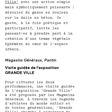
Ville"
avec une action simple
mais symboliquement puissante :
dérouler du gazon en rouleau
sur la dalle en béton. Ce
geste, à la fois poétique et
participatif, invite les
passant·es à prendre part à la
création d’une trame végétale
éphémère au cœur de l’espace
urbain.
Magasins Généraux, Pantin
Visite guidée de l'exposition
GRANDE VILLE
Pour clôturer les deux
performances, une visite guidée
de l’exposition "Grande Ville"
a été proposée par les Magasins
Généraux. À travers les regards
d’artistes du monde entier et
de toutes générations, "Grande