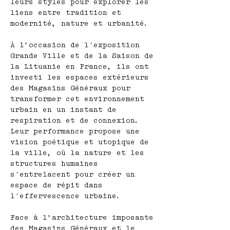
leurs styles pour explorer les
liens entre tradition et
modernité, nature et urbanité.
À l’occasion de l'exposition
Grande Ville et de la Saison de
la Lituanie en France, ils ont
investi les espaces extérieurs
des Magasins Généraux pour
transformer cet environnement
urbain en un instant de
respiration et de connexion.
Leur performance propose une
vision poétique et utopique de
la ville, où la nature et les
structures humaines
s'entrelacent pour créer un
espace de répit dans
l'effervescence urbaine.
Face à l’architecture imposante
des Magasins Généraux et le