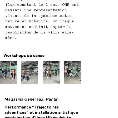
flux constant de l'eau, ONE est
devenue une représentation
vivante de la symbiose entre
nature et urbanité, où chaque
mouvement semblait capter la
respiration de la ville elle-
même.
Workshops de danse
Magasins Généraux, Pantin
Performance "Trajectoires
adventices" et installation artistique
participative d’Ilona Mikneviciute