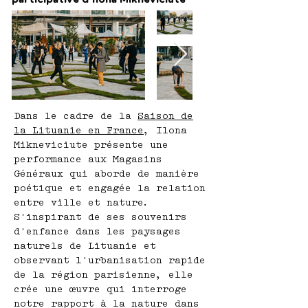
Dans le cadre de la
Saison de
la Lituanie en France
, Ilona
Mikneviciute présente une
performance aux Magasins
Généraux qui aborde de manière
poétique et engagée la relation
entre ville et nature.
S'inspirant de ses souvenirs
d'enfance dans les paysages
naturels de Lituanie et
observant l'urbanisation rapide
de la région parisienne, elle
crée une œuvre qui interroge
notre rapport à la nature dans